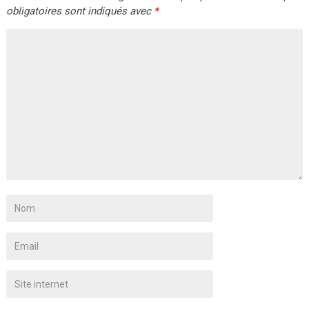
obligatoires sont indiqués avec
*