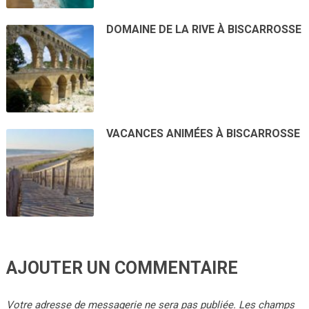
DOMAINE DE LA RIVE À BISCARROSSE
VACANCES ANIMÉES À BISCARROSSE
AJOUTER UN COMMENTAIRE
Votre adresse de messagerie ne sera pas publiée.
Les champs