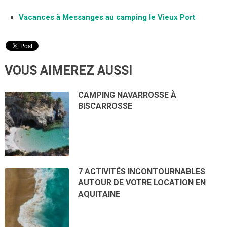
Vacances à Messanges au camping le Vieux Port
VOUS AIMEREZ AUSSI
CAMPING NAVARROSSE À
BISCARROSSE
7 ACTIVITÉS INCONTOURNABLES
AUTOUR DE VOTRE LOCATION EN
AQUITAINE