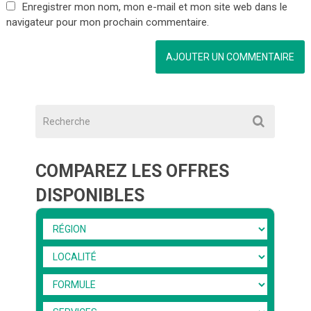
Enregistrer mon nom, mon e-mail et mon site web dans le
navigateur pour mon prochain commentaire.
COMPAREZ LES OFFRES
DISPONIBLES