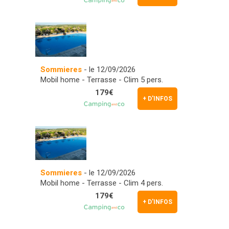
Sommieres
- le 12/09/2026
Mobil home - Terrasse - Clim 5 pers.
179€
+ D'INFOS
Sommieres
- le 12/09/2026
Mobil home - Terrasse - Clim 4 pers.
179€
+ D'INFOS