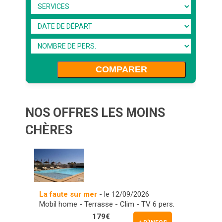
COMPARER
NOS OFFRES LES MOINS
CHÈRES
La faute sur mer
- le 12/09/2026
Mobil home - Terrasse - Clim - TV 6 pers.
179€