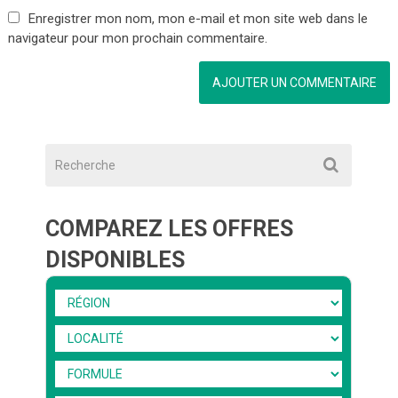
Enregistrer mon nom, mon e-mail et mon site web dans le
navigateur pour mon prochain commentaire.
COMPAREZ LES OFFRES
DISPONIBLES