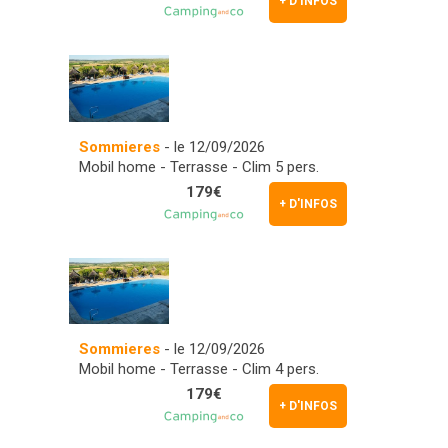
+ D'INFOS
Sommieres
- le 12/09/2026
Mobil home - Terrasse - Clim 5 pers.
179€
+ D'INFOS
Sommieres
- le 12/09/2026
Mobil home - Terrasse - Clim 4 pers.
179€
+ D'INFOS