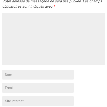
Votre adresse de messagerie ne sera pas publiée.
Les champs
obligatoires sont indiqués avec
*