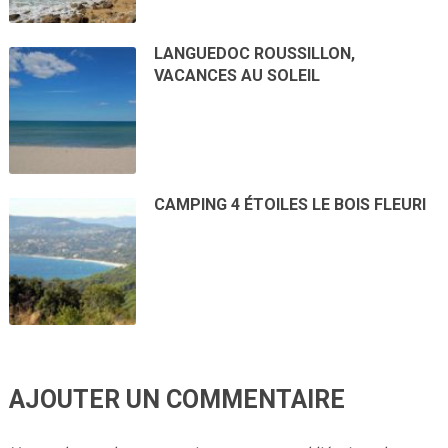
LANGUEDOC ROUSSILLON,
VACANCES AU SOLEIL
CAMPING 4 ÉTOILES LE BOIS FLEURI
AJOUTER UN COMMENTAIRE