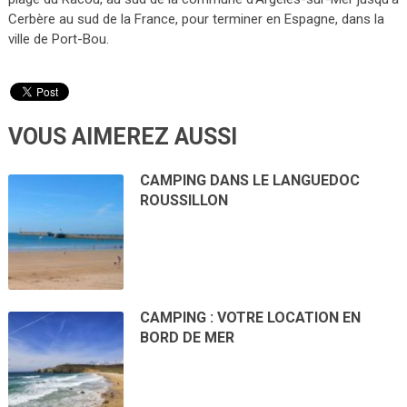
Cerbère au sud de la France, pour terminer en Espagne, dans la
ville de Port-Bou.
VOUS AIMEREZ AUSSI
CAMPING DANS LE LANGUEDOC
ROUSSILLON
CAMPING : VOTRE LOCATION EN
BORD DE MER