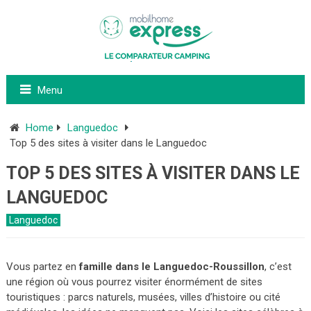
Menu
Home
Languedoc
Top 5 des sites à visiter dans le Languedoc
TOP 5 DES SITES À VISITER DANS LE
LANGUEDOC
Languedoc
Vous partez en
famille dans le Languedoc-Roussillon
, c’est
une région où vous pourrez visiter énormément de sites
touristiques : parcs naturels, musées, villes d’histoire ou cité